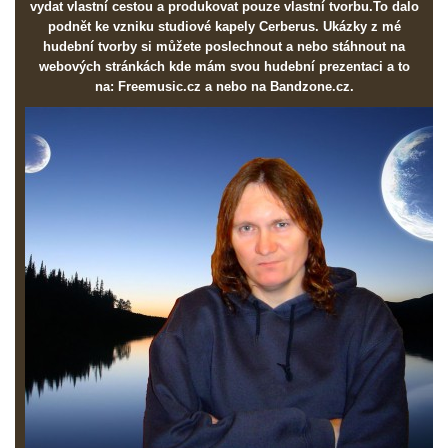
vydat vlastní cestou a produkovat pouze vlastní tvorbu.To dalo
podnět ke vzniku studiové kapely Cerberus. Ukázky z mé
hudební tvorby si můžete poslechnout a nebo stáhnout na
webových stránkách kde mám svou hudební prezentaci a to
na: Freemusic.cz a nebo na Bandzone.cz.