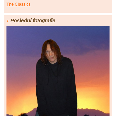
The Classics
Poslední fotografie