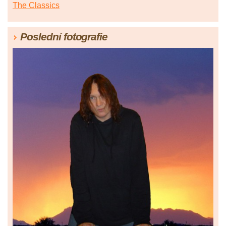
The Classics
Poslední fotografie