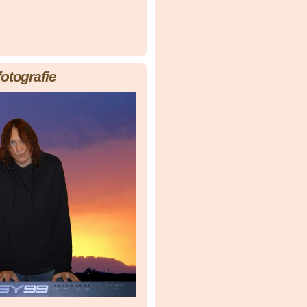
fotografie